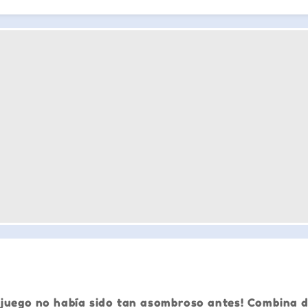
 juego no había sido tan asombroso antes! Combina d