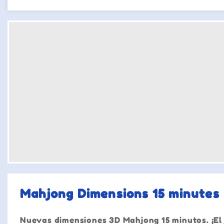
Mahjong Dimensions 15 minutes
Nuevas dimensiones 3D Mahjong 15 minutos. ¡El