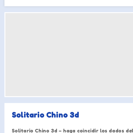
Solitario Chino 3d
Solitario Chino 3d – haga coincidir los dados d