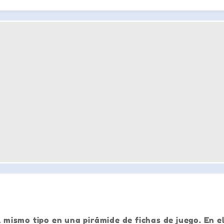
el mismo tipo en una pirámide de fichas de juego. En