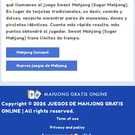
qué llamamos al juego Sweet Mahjong (Sugar Mahjong).
En lugar de tarjetas tradicionales, es decir, comida y
dulces, necesita encontrar pares de manzanas, donas y
piruletas idénticas. Cuanto más rápido resulte, más
puntos obtendrá el jugador. Sweet Mahjong (Sugar
Mahjong) tiene límites de tiempo.
Mahjong Connect
Nuevos juegos de Mahjong
MAHJONG GRATIS ONLINE
Copyright © 2026 JUEGOS DE MAHJONG GRATIS
ONLINE | All rights reserved.
Term of use
Privacy and policy