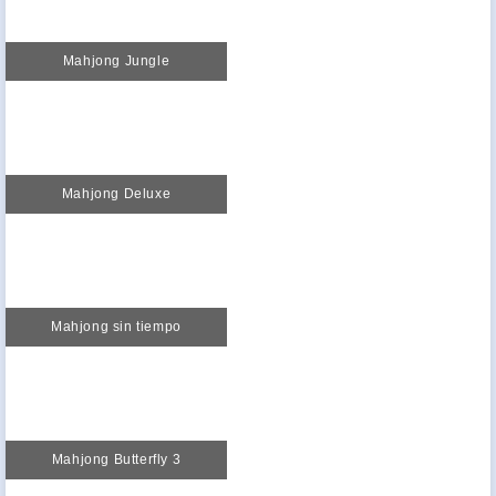
Mahjong Jungle
Mahjong Deluxe
Mahjong sin tiempo
Mahjong Butterfly 3