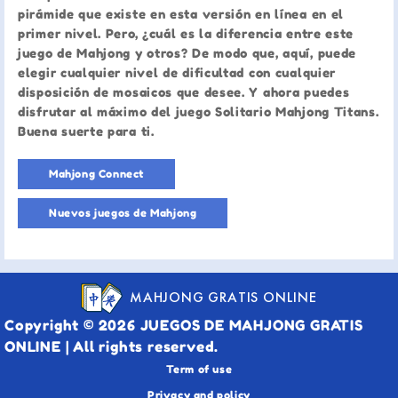
pirámide que existe en esta versión en línea en el
primer nivel. Pero, ¿cuál es la diferencia entre este
juego de Mahjong y otros? De modo que, aquí, puede
elegir cualquier nivel de dificultad con cualquier
disposición de mosaicos que desee. Y ahora puedes
disfrutar al máximo del juego Solitario Mahjong Titans.
Buena suerte para ti.
Mahjong Connect
Nuevos juegos de Mahjong
MAHJONG GRATIS ONLINE
Copyright © 2026 JUEGOS DE MAHJONG GRATIS
ONLINE | All rights reserved.
Term of use
Privacy and policy