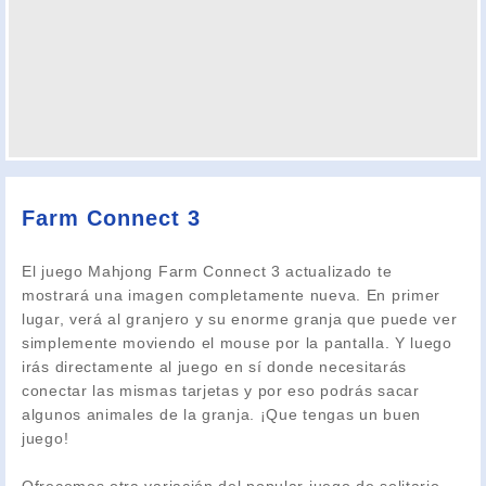
Farm Connect 3
El juego Mahjong Farm Connect 3 actualizado te
mostrará una imagen completamente nueva. En primer
lugar, verá al granjero y su enorme granja que puede ver
simplemente moviendo el mouse por la pantalla. Y luego
irás directamente al juego en sí donde necesitarás
conectar las mismas tarjetas y por eso podrás sacar
algunos animales de la granja. ¡Que tengas un buen
juego!