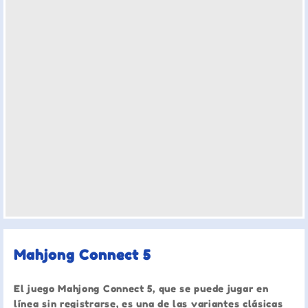
Mahjong Connect 5
El juego Mahjong Connect 5, que se puede jugar en
línea sin registrarse, es una de las variantes clásicas