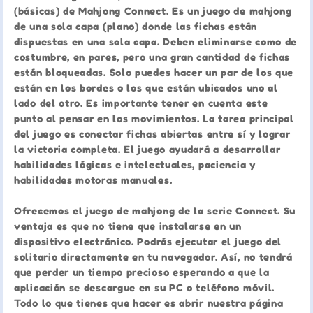
(básicas) de Mahjong Connect. Es un juego de mahjong
de una sola capa (plano) donde las fichas están
dispuestas en una sola capa. Deben eliminarse como de
costumbre, en pares, pero una gran cantidad de fichas
están bloqueadas. Solo puedes hacer un par de los que
están en los bordes o los que están ubicados uno al
lado del otro. Es importante tener en cuenta este
punto al pensar en los movimientos. La tarea principal
del juego es conectar fichas abiertas entre sí y lograr
la victoria completa. El juego ayudará a desarrollar
habilidades lógicas e intelectuales, paciencia y
habilidades motoras manuales.
Ofrecemos el juego de mahjong de la serie Connect. Su
ventaja es que no tiene que instalarse en un
dispositivo electrónico. Podrás ejecutar el juego del
solitario directamente en tu navegador. Así, no tendrá
que perder un tiempo precioso esperando a que la
aplicación se descargue en su PC o teléfono móvil.
Todo lo que tienes que hacer es abrir nuestra página