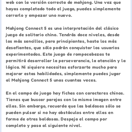
web con la versión correcta de mahjong. Una vez que
hayas completado todo el juego, puedes simplemente
cerrarlo y empezar uno nuevo.
Mahjong Connect 5 es una interpretación del clásico
juego de solitario chino. Tendrás doce niveles, desde
los más sencillos, para principiantes, hasta los más
desafiantes, que sólo podrán conquistar los usuarios
experimentados. Este juego de rompecabezas te
permitirá desarrollar la perseverancia, la atención y la
lógica. Ni siquiera necesitas esforzarte mucho para
mejorar estas habilidades, simplemente puedes jugar
al Mahjong Connect 5 unas cuantas veces.
En el campo de juego hay fichas con caracteres chinos.
Tienes que buscar parejas con la misma imagen entre
ellas. Sin embargo, recuerda que las baldosas sólo se
pueden pulsar si no hay obstáculos entre ellas en
forma de otras baldosas. Despeja el campo por
completo y pasa al siguiente nivel.