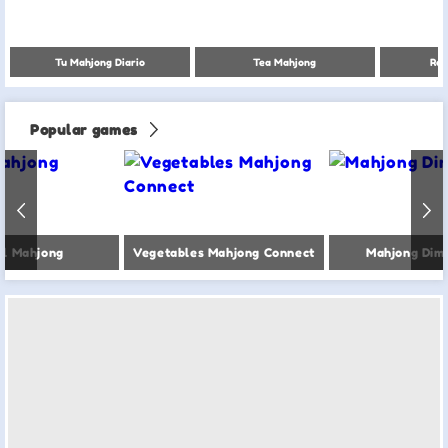
Tu Mahjong Diario
Tea Mahjong
Rob
Popular games
el Mahjong
Vegetables Mahjong Connect
Mahjong Dim