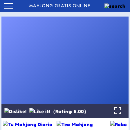
MAHJONG GRATIS ONLINE
(Rating: 5.00)