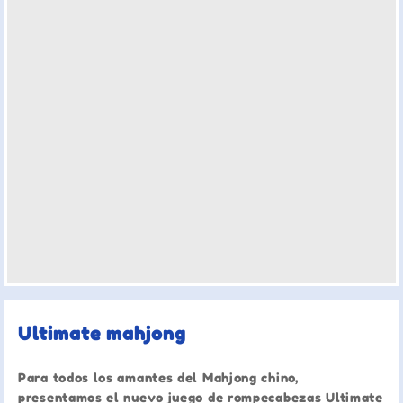
Ultimate mahjong
Para todos los amantes del Mahjong chino,
presentamos el nuevo juego de rompecabezas Ultimate