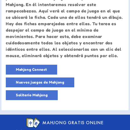
Mahjong. En él intentaremos resolver este
rompecabezas. Aquí verá el campo de juego en el que
se ubicará la ficha. Cada uno de ellos tendrá un dibujo.
Hay dos fichas emparejadas entre ellas. Tu tarea es
despejar el campo de juego en el mínimo de
movimientos. Para hacer esto, debe examinar
cuidadosamente todos los objetos y encontrar dos
idénticos entre ellos. Al seleccionarlos con un clic del
mouse, eliminará objetos y obtendrá puntos por ello.
Mahjong Connect
Nuevos juegos de Mahjong
Solitario Mahjong
MAHJONG GRATIS ONLINE