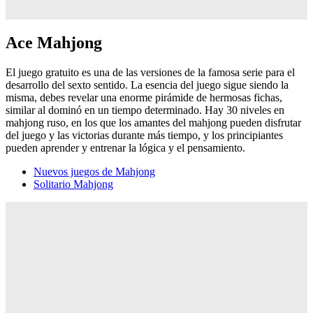
Ace Mahjong
El juego gratuito es una de las versiones de la famosa serie para el
desarrollo del sexto sentido. La esencia del juego sigue siendo la
misma, debes revelar una enorme pirámide de hermosas fichas,
similar al dominó en un tiempo determinado. Hay 30 niveles en
mahjong ruso, en los que los amantes del mahjong pueden disfrutar
del juego y las victorias durante más tiempo, y los principiantes
pueden aprender y entrenar la lógica y el pensamiento.
Nuevos juegos de Mahjong
Solitario Mahjong