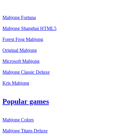
Mahjong Fortuna
Mahjong Shanghai HTML5
Forest Frog Mahjong
Original Mahjong
Microsoft Mahjong
Mahjong Classic Deluxe
Kris Mahjong
Popular games
Mahjong Colors
Mahjong Titans Deluxe