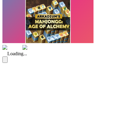
(Rating: 5.00)
Loading...