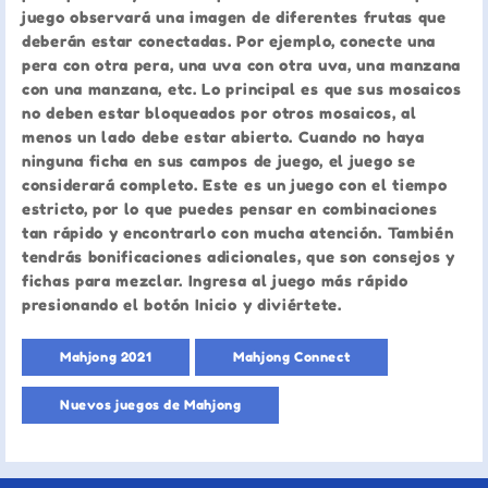
juego observará una imagen de diferentes frutas que
deberán estar conectadas. Por ejemplo, conecte una
pera con otra pera, una uva con otra uva, una manzana
con una manzana, etc. Lo principal es que sus mosaicos
no deben estar bloqueados por otros mosaicos, al
menos un lado debe estar abierto. Cuando no haya
ninguna ficha en sus campos de juego, el juego se
considerará completo. Este es un juego con el tiempo
estricto, por lo que puedes pensar en combinaciones
tan rápido y encontrarlo con mucha atención. También
tendrás bonificaciones adicionales, que son consejos y
fichas para mezclar. Ingresa al juego más rápido
presionando el botón Inicio y diviértete.
Mahjong 2021
Mahjong Connect
Nuevos juegos de Mahjong