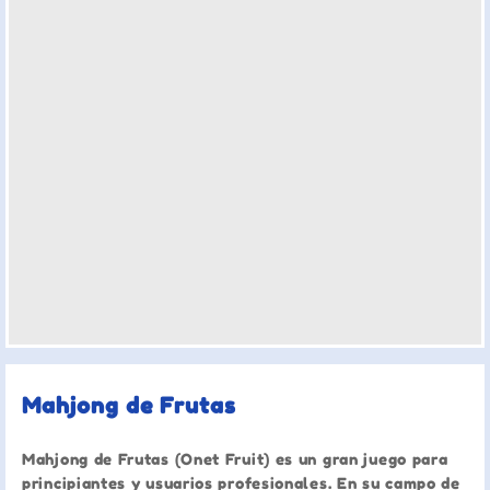
Mahjong de Frutas
Mahjong de Frutas (Onet Fruit) es un gran juego para
principiantes y usuarios profesionales. En su campo de