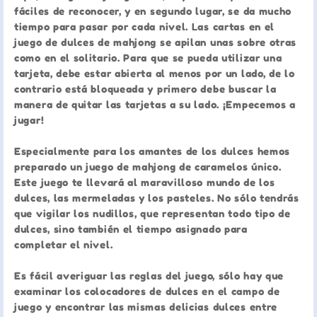
fáciles de reconocer, y en segundo lugar, se da mucho
tiempo para pasar por cada nivel. Las cartas en el
juego de dulces de mahjong se apilan unas sobre otras
como en el solitario. Para que se pueda utilizar una
tarjeta, debe estar abierta al menos por un lado, de lo
contrario está bloqueada y primero debe buscar la
manera de quitar las tarjetas a su lado. ¡Empecemos a
jugar!
Especialmente para los amantes de los dulces hemos
preparado un juego de mahjong de caramelos único.
Este juego te llevará al maravilloso mundo de los
dulces, las mermeladas y los pasteles. No sólo tendrás
que vigilar los nudillos, que representan todo tipo de
dulces, sino también el tiempo asignado para
completar el nivel.
Es fácil averiguar las reglas del juego, sólo hay que
examinar los colocadores de dulces en el campo de
juego y encontrar las mismas delicias dulces entre