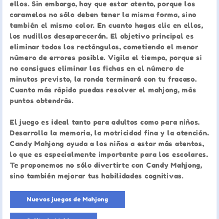
ellos. Sin embargo, hay que estar atento, porque los
caramelos no sólo deben tener la misma forma, sino
también el mismo color. En cuanto hagas clic en ellos,
los nudillos desaparecerán. El objetivo principal es
eliminar todos los rectángulos, cometiendo el menor
número de errores posible. Vigila el tiempo, porque si
no consigues eliminar las fichas en el número de
minutos previsto, la ronda terminará con tu fracaso.
Cuanto más rápido puedas resolver el mahjong, más
puntos obtendrás.
El juego es ideal tanto para adultos como para niños.
Desarrolla la memoria, la motricidad fina y la atención.
Candy Mahjong ayuda a los niños a estar más atentos,
lo que es especialmente importante para los escolares.
Te proponemos no sólo divertirte con Candy Mahjong,
sino también mejorar tus habilidades cognitivas.
Nuevos juegos de Mahjong