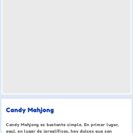
Candy Mahjong
Candy Mahjong es bastante simple. En primer lugar,
aquí, en lugar de jeroglíficos, hay dulces que son