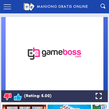
MAHJONG GRATIS ONLINE
(Rating: 5.00)