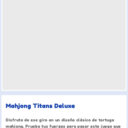
Mahjong Titans Deluxe
Disfruta de ese giro en un diseño clásico de tortuga
mahjong. Prueba tus fuerzas para pasar este juego que