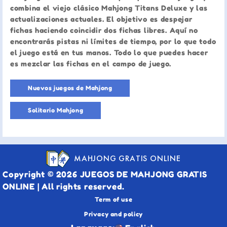
combina el viejo clásico Mahjong Titans Deluxe y las
actualizaciones actuales. El objetivo es despejar
fichas haciendo coincidir dos fichas libres. Aquí no
encontrarás pistas ni límites de tiempo, por lo que todo
el juego está en tus manos. Todo lo que puedes hacer
es mezclar las fichas en el campo de juego.
Nuevos juegos de Mahjong
Solitario Mahjong
MAHJONG GRATIS ONLINE
Copyright © 2026 JUEGOS DE MAHJONG GRATIS
ONLINE | All rights reserved.
Term of use
Privacy and policy