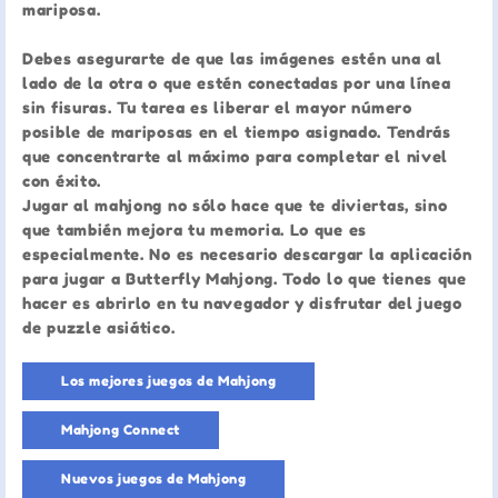
mariposa.
Debes asegurarte de que las imágenes estén una al
lado de la otra o que estén conectadas por una línea
sin fisuras. Tu tarea es liberar el mayor número
posible de mariposas en el tiempo asignado. Tendrás
que concentrarte al máximo para completar el nivel
con éxito.
Jugar al mahjong no sólo hace que te diviertas, sino
que también mejora tu memoria. Lo que es
especialmente. No es necesario descargar la aplicación
para jugar a Butterfly Mahjong. Todo lo que tienes que
hacer es abrirlo en tu navegador y disfrutar del juego
de puzzle asiático.
Los mejores juegos de Mahjong
Mahjong Connect
Nuevos juegos de Mahjong