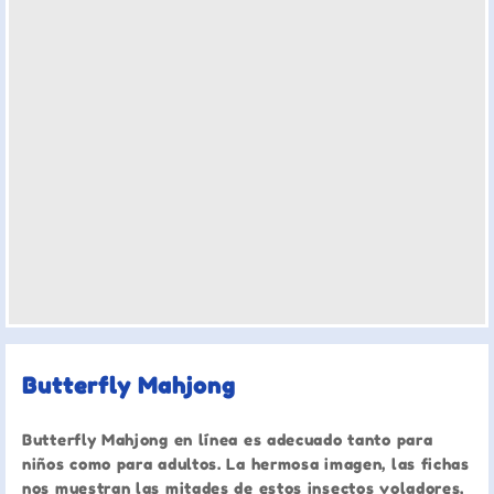
Butterfly Mahjong
Butterfly Mahjong en línea es adecuado tanto para
niños como para adultos. La hermosa imagen, las fichas
nos muestran las mitades de estos insectos voladores,