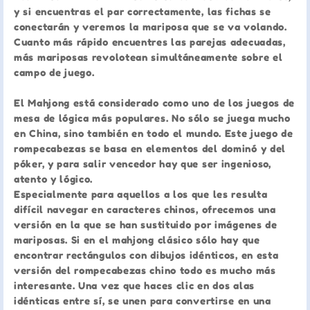
y si encuentras el par correctamente, las fichas se
conectarán y veremos la mariposa que se va volando.
Cuanto más rápido encuentres las parejas adecuadas,
más mariposas revolotean simultáneamente sobre el
campo de juego.
El Mahjong está considerado como uno de los juegos de
mesa de lógica más populares. No sólo se juega mucho
en China, sino también en todo el mundo. Este juego de
rompecabezas se basa en elementos del dominó y del
póker, y para salir vencedor hay que ser ingenioso,
atento y lógico.
Especialmente para aquellos a los que les resulta
difícil navegar en caracteres chinos, ofrecemos una
versión en la que se han sustituido por imágenes de
mariposas. Si en el mahjong clásico sólo hay que
encontrar rectángulos con dibujos idénticos, en esta
versión del rompecabezas chino todo es mucho más
interesante. Una vez que haces clic en dos alas
idénticas entre sí, se unen para convertirse en una