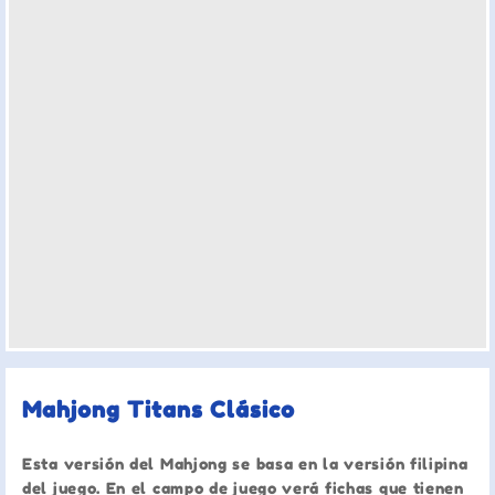
Mahjong Titans Clásico
Esta versión del Mahjong se basa en la versión filipina
del juego. En el campo de juego verá fichas que tienen