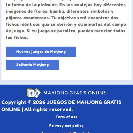
la forma de la pirámide. En los azulejos hay diferentes
imágenes de flores, bambú, diferentes símbolos y
pájaros asombrosos. Tu objetivo será encontrar dos
fichas idénticas que se abrirán y eliminarlas del campo
de juego. Si tu juego se paraliza, puedes mezclar todas
las fichas.
Nuevos juegos de Mahjong
Solitario Mahjong
MAHJONG GRATIS ONLINE
Copyright © 2026 JUEGOS DE MAHJONG GRATIS
ONLINE | All rights reserved.
Term of use
Privacy and policy