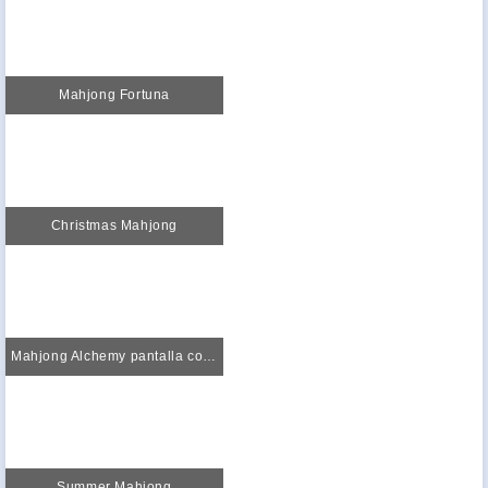
Mahjong Fortuna
Christmas Mahjong
Mahjong Alchemy pantalla completa
Summer Mahjong