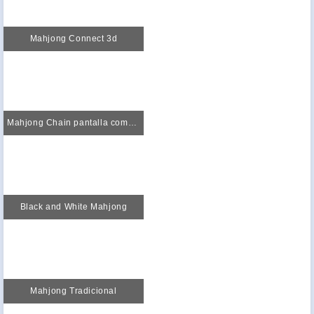
Mahjong Connect 3d
Mahjong Chain pantalla completa
Black and White Mahjong
Mahjong Tradicional