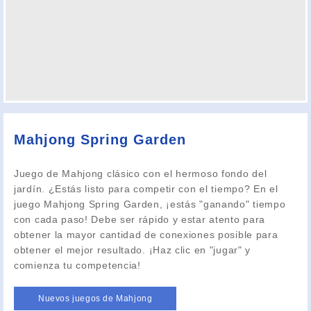
Mahjong Spring Garden
Juego de Mahjong clásico con el hermoso fondo del
jardín. ¿Estás listo para competir con el tiempo? En el
juego Mahjong Spring Garden, ¡estás "ganando" tiempo
con cada paso! Debe ser rápido y estar atento para
obtener la mayor cantidad de conexiones posible para
obtener el mejor resultado. ¡Haz clic en "jugar" y
comienza tu competencia!
Nuevos juegos de Mahjong