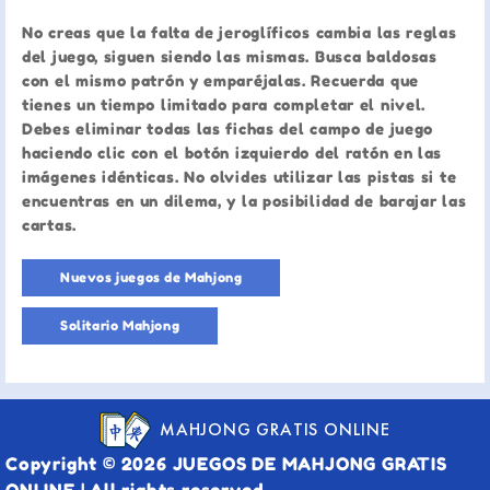
No creas que la falta de jeroglíficos cambia las reglas
del juego, siguen siendo las mismas. Busca baldosas
con el mismo patrón y emparéjalas. Recuerda que
tienes un tiempo limitado para completar el nivel.
Debes eliminar todas las fichas del campo de juego
haciendo clic con el botón izquierdo del ratón en las
imágenes idénticas. No olvides utilizar las pistas si te
encuentras en un dilema, y la posibilidad de barajar las
cartas.
Nuevos juegos de Mahjong
Solitario Mahjong
MAHJONG GRATIS ONLINE
Copyright © 2026 JUEGOS DE MAHJONG GRATIS