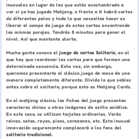
inusuales en lugar de las que estás acostumbrado a
ver si ya has jugado Mahjong. n frente a ti habrá cartas
de diferentes palos y todo lo que necesitas hacer es
liberar el campo de juego de estas cartas encontrando
las mismas parejas. Tendrás 8 minutos para ganar el
nivel. Así que mantente alerta.
Mucha gente conoce el
juego de cartas Solitario
, en el
que hay que reordenar las cartas para que formen una
determinada secuencia. Esta vez, sin embargo,
queremos presentarte el clásico juego de mesa de una
manera completamente diferente. Olvida lo que sabías
antes sobre el solitario, porque esto es Mahjong Cards.
En el mahjong clásico, las fichas del juego presentan
caracteres chinos u otras imágenes de estilo asiático.
En este caso, se utilizan tarjetas ordinarias. Verás
reinas, sotas, reyes, picas, corazones, etc. Esta inusual
innovación seguramente complacerá a los fans del
solitario tradicional
.