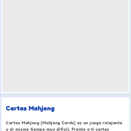
Cartas Mahjong
Cartas Mahjong (Mahjong Cards) es un juego relajante
y al mismo tiempo muy difícil. Frente a ti cartas