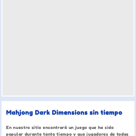
Mahjong Dark Dimensions sin tiempo
En nuestro sitio encontrará un juego que ha sido
popular durante tanto tiempo y que jugadores de todas