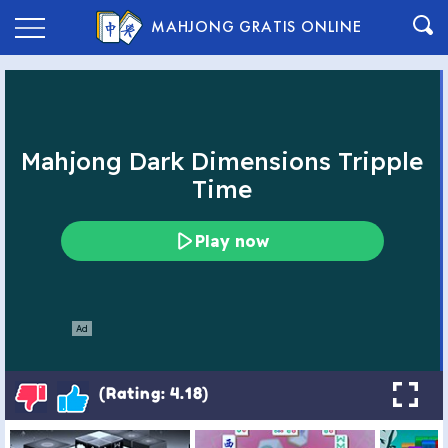
MAHJONG GRATIS ONLINE
(Rating: 4.18)