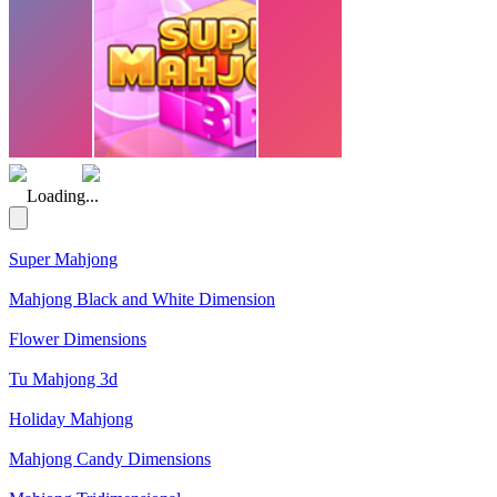
(Rating: 5.00)
Loading...
Super Mahjong
Mahjong Black and White Dimension
Flower Dimensions
Tu Mahjong 3d
Holiday Mahjong
Mahjong Candy Dimensions