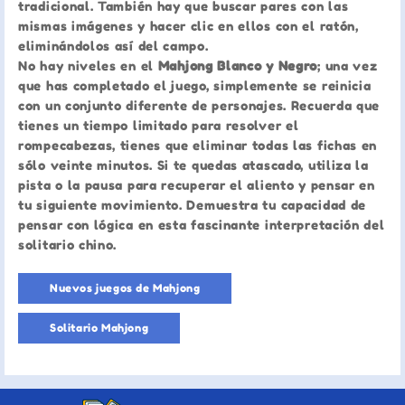
tradicional. También hay que buscar pares con las
mismas imágenes y hacer clic en ellos con el ratón,
eliminándolos así del campo.
No hay niveles en el
Mahjong Blanco y Negro
; una vez
que has completado el juego, simplemente se reinicia
con un conjunto diferente de personajes. Recuerda que
tienes un tiempo limitado para resolver el
rompecabezas, tienes que eliminar todas las fichas en
sólo veinte minutos. Si te quedas atascado, utiliza la
pista o la pausa para recuperar el aliento y pensar en
tu siguiente movimiento. Demuestra tu capacidad de
pensar con lógica en esta fascinante interpretación del
solitario chino.
Nuevos juegos de Mahjong
Solitario Mahjong