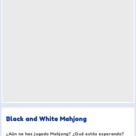
Black and White Mahjong
¿Aún no has jugado Mahjong? ¿Qué estás esperando?