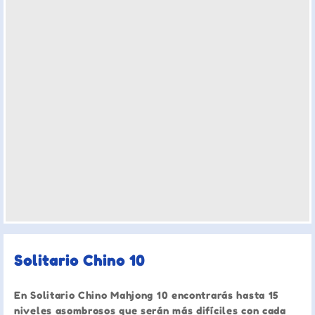
Solitario Chino 10
En Solitario Chino Mahjong 10 encontrarás hasta 15
niveles asombrosos que serán más difíciles con cada