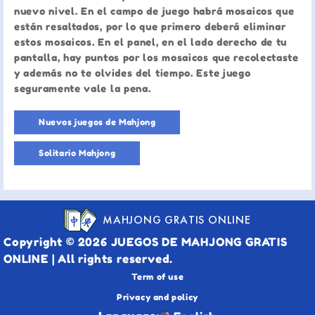
nuevo nivel. En el campo de juego habrá mosaicos que
están resaltados, por lo que primero deberá eliminar
estos mosaicos. En el panel, en el lado derecho de tu
pantalla, hay puntos por los mosaicos que recolectaste
y además no te olvides del tiempo. Este juego
seguramente vale la pena.
Nuevos juegos de Mahjong
Solitario Mahjong
MAHJONG GRATIS ONLINE
Copyright © 2026 JUEGOS DE MAHJONG GRATIS
ONLINE | All rights reserved.
Term of use
Privacy and policy