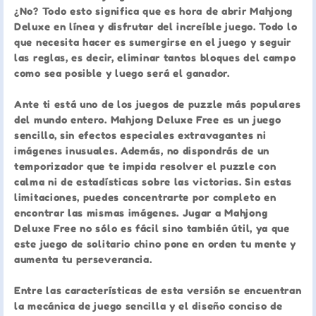
¿No? Todo esto significa que es hora de abrir Mahjong
Deluxe en línea y disfrutar del increíble juego. Todo lo
que necesita hacer es sumergirse en el juego y seguir
las reglas, es decir, eliminar tantos bloques del campo
como sea posible y luego será el ganador.
Ante ti está uno de los juegos de puzzle más populares
del mundo entero. Mahjong Deluxe Free es un juego
sencillo, sin efectos especiales extravagantes ni
imágenes inusuales. Además, no dispondrás de un
temporizador que te impida resolver el puzzle con
calma ni de estadísticas sobre las victorias. Sin estas
limitaciones, puedes concentrarte por completo en
encontrar las mismas imágenes. Jugar a Mahjong
Deluxe Free no sólo es fácil sino también útil, ya que
este juego de solitario chino pone en orden tu mente y
aumenta tu perseverancia.
Entre las características de esta versión se encuentran
la mecánica de juego sencilla y el diseño conciso de