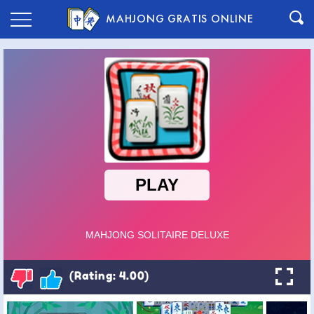
MAHJONG GRATIS ONLINE
(Rating: 4.00)