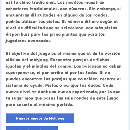
estilo chino tradicional. Los nudillos muestran
caracteres tradicionales, con números. Sin embargo, si
encuentras dificultades en alguna de las rondas,
podrás utilizar las pistas. El número difiere según el
nivel de dificultad que se seleccione, con más pistas
disponibles para los principiantes que para los
jugadores avanzados.
El objetivo del juego es el mismo que el de la versión
clásica del mahjong. Encuentra parejas de fichas
iguales y elimínalas del campo. Las baldosas no deben
superponerse, ni por arriba ni por los lados. Si no
puedes encontrar las parejas que coinciden, recurre al
sistema de ayuda: Pistas o barajar los dados. Cada
nuevo nivel te dará una nueva experiencia, por lo que
te sugerimos que pases las seis rondas de este juego
para sacarle el máximo partido.
Nuevos juegos de Mahjong