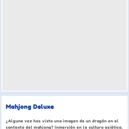
Mahjong Deluxe
¿Alguna vez has visto una imagen de un dragón en el
contexto del mahjong? Inmersión en la cultura asiática.