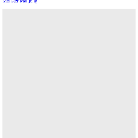
Monster Mahjong