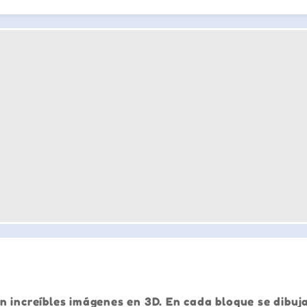
n increíbles imágenes en 3D. En cada bloque se dibuj