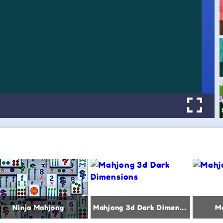
Ninja Mahjong
Mahjong 3d Dark Dimensions
M